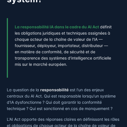
La responsabilité IA dans le cadre du AI Act
définit
les obligations juridiques et techniques assignées à
chaque acteur de la chaîne de valeur de l'IA —
fournisseur, déployeur, importateur, distributeur —
en matière de conformité, de sécurité et de
transparence des systèmes d'intelligence artificielle
mis sur le marché européen.
La question de la
responsabilité
est l'un des enjeux
centraux du AI Act. Qui est responsable lorsqu'un système
d'IA dysfonctionne ? Qui doit garantir la conformité
technique ? Qui est sanctionné en cas de manquement ?
L'AI Act apporte des réponses claires en définissant les rôles
et obligations de chaque acteur de la chaîne de valeur de