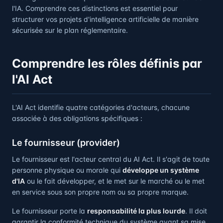
l'IA. Comprendre ces distinctions est essentiel pour
structurer vos projets d'intelligence artificielle de manière
sécurisée sur le plan réglementaire.
Comprendre les rôles définis par
l'AI Act
L'AI Act identifie quatre catégories d'acteurs, chacune
associée à des obligations spécifiques :
Le fournisseur (provider)
Le fournisseur est l'acteur central du AI Act. Il s'agit de toute
personne physique ou morale qui
développe un système
d'IA
ou le fait développer, et le met sur le marché ou le met
en service sous son propre nom ou sa propre marque.
Le fournisseur porte la
responsabilité la plus lourde
. Il doit
garantir la conformité technique du système avant sa mise