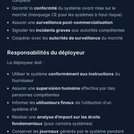
complète
Garantir la
conformité
du système avant mise sur le
marché (marquage CE pour les systèmes à haut risque)
Assurer une
surveillance post-commercialisation
Signaler les
incidents graves
aux autorités compétentes
Coopérer avec les
autorités de surveillance
du marché
Responsabilités du déployeur
Le déployeur doit :
Utiliser le système
conformément aux instructions
du
fournisseur
Assurer une
supervision humaine
effective par des
personnes compétentes
Informer les
utilisateurs finaux
de l'utilisation d'un
système d'IA
Réaliser une
analyse d'impact sur les droits
fondamentaux
(pour certains systèmes)
Conserver les
journaux
générés par le système pendant