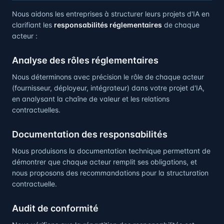
Nous aidons les entreprises à structurer leurs projets d'IA en
clarifiant les
responsabilités réglementaires
de chaque
acteur :
Analyse des rôles réglementaires
Nous déterminons avec précision le rôle de chaque acteur
(fournisseur, déployeur, intégrateur) dans votre projet d'IA,
en analysant la chaîne de valeur et les relations
contractuelles.
Documentation des responsabilités
Nous produisons la documentation technique permettant de
démontrer que chaque acteur remplit ses obligations, et
nous proposons des recommandations pour la structuration
contractuelle.
Audit de conformité