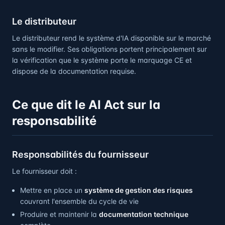
Le distributeur
Le distributeur rend le système d'IA disponible sur le marché
sans le modifier. Ses obligations portent principalement sur
la vérification que le système porte le marquage CE et
dispose de la documentation requise.
Ce que dit le AI Act sur la
responsabilité
Responsabilités du fournisseur
Le fournisseur doit :
Mettre en place un
système de gestion des risques
couvrant l'ensemble du cycle de vie
Produire et maintenir la
documentation technique