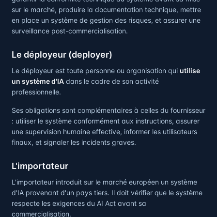
sur le marché, produire la documentation technique, mettre
en place un système de gestion des risques, et assurer une
surveillance post-commercialisation.
Le déployeur (deployer)
Le déployeur est toute personne ou organisation qui
utilise
un système d'IA
dans le cadre de son activité
professionnelle.
Ses obligations sont complémentaires à celles du fournisseur
: utiliser le système conformément aux instructions, assurer
une supervision humaine effective, informer les utilisateurs
finaux, et signaler les incidents graves.
L'importateur
L'importateur introduit sur le marché européen un système
d'IA provenant d'un pays tiers. Il doit vérifier que le système
respecte les exigences du AI Act avant sa
commercialisation.