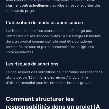
clarifier contractuellement
les rôles et responsabilités dès
le début du projet.
L'utilisation de modèles open source
L'utilisation de modèles open source ne décharge pas
l'entreprise de ses responsabilités. Si elle intègre un modèle
dans un produit commercial, elle peut être considérée
comme fournisseur et porter l'ensemble des obligations
correspondantes.
Les risques de sanctions
Le non-respect des obligations peut entraîner des sanctions
allant jusqu'à
35 millions d'euros
ou 7 % du chiffre
d'affaires mondial pour les infractions les plus graves.
Comment structurer les
responsabilités dans un projet IA