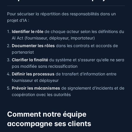
Pour sécuriser la répartition des responsabilités dans un
projet d'IA :
Identifier le rôle
de chaque acteur selon les définitions du
AI Act (fournisseur, déployeur, importateur)
Documenter les rôles
dans les contrats et accords de
partenariat
Clarifier la finalité
du système et s'assurer qu'elle ne sera
pas modifiée sans reclassification
Définir les processus
de transfert d'information entre
fournisseur et déployeur
Prévoir les mécanismes
de signalement d'incidents et de
coopération avec les autorités
Comment notre équipe
accompagne ses clients