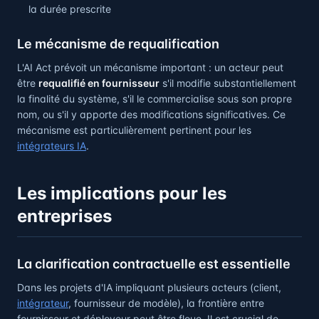
la durée prescrite
Le mécanisme de requalification
L'AI Act prévoit un mécanisme important : un acteur peut
être
requalifié en fournisseur
s'il modifie substantiellement
la finalité du système, s'il le commercialise sous son propre
nom, ou s'il y apporte des modifications significatives. Ce
mécanisme est particulièrement pertinent pour les
intégrateurs IA
.
Les implications pour les
entreprises
La clarification contractuelle est essentielle
Dans les projets d'IA impliquant plusieurs acteurs (client,
intégrateur
, fournisseur de modèle), la frontière entre
fournisseur et déployeur peut être floue. Il est crucial de