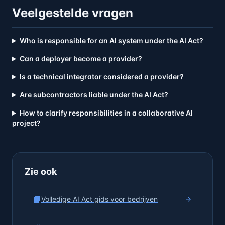
Veelgestelde vragen
Who is responsible for an AI system under the AI Act?
Can a deployer become a provider?
Is a technical integrator considered a provider?
Are subcontractors liable under the AI Act?
How to clarify responsibilities in a collaborative AI
project?
Zie ook
📘
Volledige AI Act gids voor bedrijven