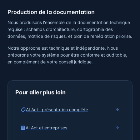
Production de la documentation
Nous produisons l'ensemble de la documentation technique
requise : schémas d'architecture, cartographie des
données, matrice de risques, et plan de remédiation priorisé.
Notre approche est technique et indépendante. Nous
préparons votre système pour être conforme et auditable,
en complément de votre conseil juridique.
Pour aller plus loin
📋
AI Act : présentation complète
🏢
AI Act et entreprises