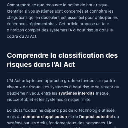
Comprendre ce que recouvre la notion de haut risque,
identifier si vos systèmes sont concernés et connaître les
obligations qui en découlent est essentiel pour anticiper les
échéances réglementaires. Cet article propose un tour
d'horizon complet des systèmes IA à haut risque dans le
cadre du AI Act.
Comprendre la classification des
risques dans l'AI Act
L'AI Act adopte une approche graduée fondée sur quatre
niveaux de risque. Les systèmes à haut risque se situent au
deuxième niveau, entre les
systèmes interdits
(risque
inacceptable) et les systèmes à risque limité.
La classification ne dépend pas de la technologie utilisée,
mais du
domaine d'application
et de l'
impact potentiel
du
système sur les droits fondamentaux des personnes. Un