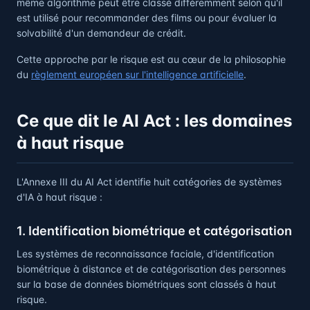
même algorithme peut être classé différemment selon qu'il
est utilisé pour recommander des films ou pour évaluer la
solvabilité d'un demandeur de crédit.
Cette approche par le risque est au cœur de la philosophie
du
règlement européen sur l'intelligence artificielle
.
Ce que dit le AI Act : les domaines
à haut risque
L'Annexe III du AI Act identifie huit catégories de systèmes
d'IA à haut risque :
1. Identification biométrique et catégorisation
Les systèmes de reconnaissance faciale, d'identification
biométrique à distance et de catégorisation des personnes
sur la base de données biométriques sont classés à haut
risque.