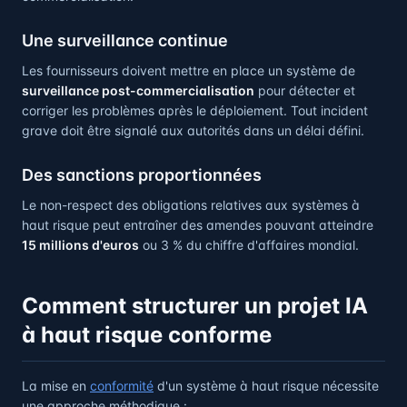
Une surveillance continue
Les fournisseurs doivent mettre en place un système de
surveillance post-commercialisation
pour détecter et
corriger les problèmes après le déploiement. Tout incident
grave doit être signalé aux autorités dans un délai défini.
Des sanctions proportionnées
Le non-respect des obligations relatives aux systèmes à
haut risque peut entraîner des amendes pouvant atteindre
15 millions d'euros
ou 3 % du chiffre d'affaires mondial.
Comment structurer un projet IA
à haut risque conforme
La mise en
conformité
d'un système à haut risque nécessite
une approche méthodique :