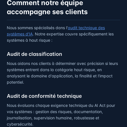
Comment notre équipe
accompagne ses clients
Nous sommes spécialisés dans l'
audit technique des
systèmes d'IA
. Notre expertise couvre spécifiquement les
systèmes à haut risque :
Audit de classification
Nous aidons nos clients à déterminer avec précision si leurs
systèmes entrent dans la catégorie haut risque, en
analysant le domaine d'application, la finalité et l'impact
potentiel.
Audit de conformité technique
Nous évaluons chaque exigence technique du AI Act pour
vos systèmes : gestion des risques, documentation,
journalisation, supervision humaine, robustesse et
cybersécurité.