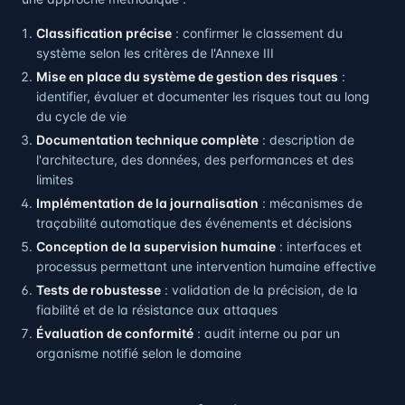
Classification précise
: confirmer le classement du
système selon les critères de l'Annexe III
Mise en place du système de gestion des risques
:
identifier, évaluer et documenter les risques tout au long
du cycle de vie
Documentation technique complète
: description de
l'architecture, des données, des performances et des
limites
Implémentation de la journalisation
: mécanismes de
traçabilité automatique des événements et décisions
Conception de la supervision humaine
: interfaces et
processus permettant une intervention humaine effective
Tests de robustesse
: validation de la précision, de la
fiabilité et de la résistance aux attaques
Évaluation de conformité
: audit interne ou par un
organisme notifié selon le domaine