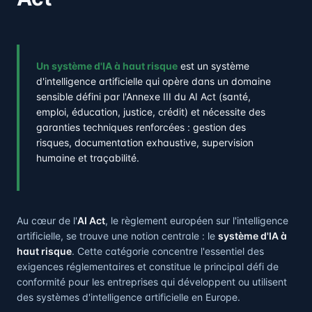
Un système d'IA à haut risque
est un système
d'intelligence artificielle qui opère dans un domaine
sensible défini par l'Annexe III du AI Act (santé,
emploi, éducation, justice, crédit) et nécessite des
garanties techniques renforcées : gestion des
risques, documentation exhaustive, supervision
humaine et traçabilité.
Au cœur de l'
AI Act
, le règlement européen sur l'intelligence
artificielle, se trouve une notion centrale : le
système d'IA à
haut risque
. Cette catégorie concentre l'essentiel des
exigences réglementaires et constitue le principal défi de
conformité pour les entreprises qui développent ou utilisent
des systèmes d'intelligence artificielle en Europe.