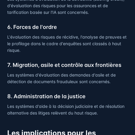
d'évaluation des risques pour les assurances et de
tarification basée sur l'IA sont concernés.
6. Forces de l'ordre
L'évaluation des risques de récidive, l'analyse de preuves et
le profilage dans le cadre d'enquêtes sont classés à haut
risque.
7. Migration, asile et contrôle aux frontières
Les systèmes d'évaluation des demandes d'asile et de
détection de documents frauduleux sont concernés.
8. Administration de la justice
Les systèmes d'aide à la décision judiciaire et de résolution
alternative des litiges relèvent du haut risque.
Les implications pour les