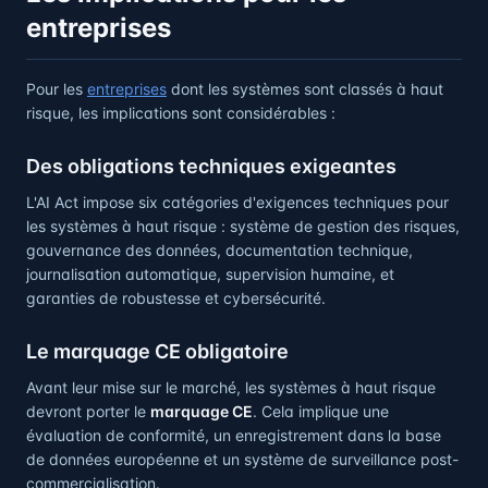
entreprises
Pour les
entreprises
dont les systèmes sont classés à haut
risque, les implications sont considérables :
Des obligations techniques exigeantes
L'AI Act impose six catégories d'exigences techniques pour
les systèmes à haut risque : système de gestion des risques,
gouvernance des données, documentation technique,
journalisation automatique, supervision humaine, et
garanties de robustesse et cybersécurité.
Le marquage CE obligatoire
Avant leur mise sur le marché, les systèmes à haut risque
devront porter le
marquage CE
. Cela implique une
évaluation de conformité, un enregistrement dans la base
de données européenne et un système de surveillance post-
commercialisation.