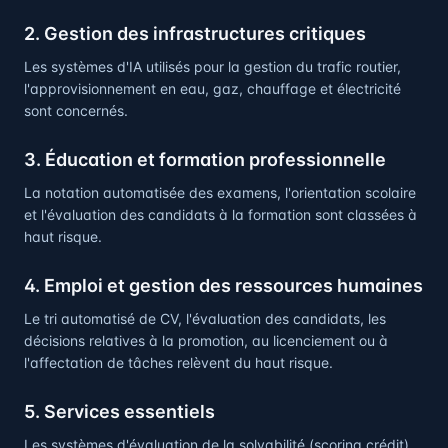
2. Gestion des infrastructures critiques
Les systèmes d'IA utilisés pour la gestion du trafic routier,
l'approvisionnement en eau, gaz, chauffage et électricité
sont concernés.
3. Éducation et formation professionnelle
La notation automatisée des examens, l'orientation scolaire
et l'évaluation des candidats à la formation sont classées à
haut risque.
4. Emploi et gestion des ressources humaines
Le tri automatisé de CV, l'évaluation des candidats, les
décisions relatives à la promotion, au licenciement ou à
l'affectation de tâches relèvent du haut risque.
5. Services essentiels
Les systèmes d'évaluation de la solvabilité (scoring crédit),