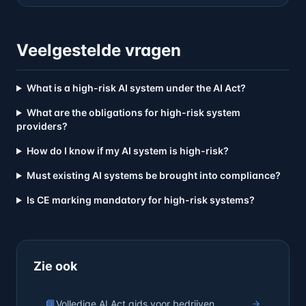
Veelgestelde vragen
What is a high-risk AI system under the AI Act?
What are the obligations for high-risk system
providers?
How do I know if my AI system is high-risk?
Must existing AI systems be brought into compliance?
Is CE marking mandatory for high-risk systems?
Zie ook
📘
Volledige AI Act gids voor bedrijven