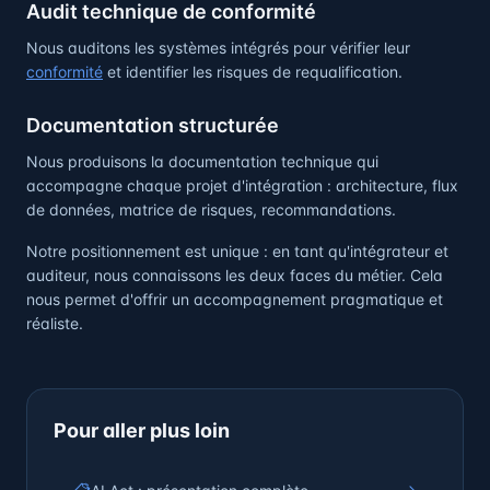
Audit technique de conformité
Nous auditons les systèmes intégrés pour vérifier leur
conformité
et identifier les risques de requalification.
Documentation structurée
Nous produisons la documentation technique qui
accompagne chaque projet d'intégration : architecture, flux
de données, matrice de risques, recommandations.
Notre positionnement est unique : en tant qu'intégrateur et
auditeur, nous connaissons les deux faces du métier. Cela
nous permet d'offrir un accompagnement pragmatique et
réaliste.
Pour aller plus loin