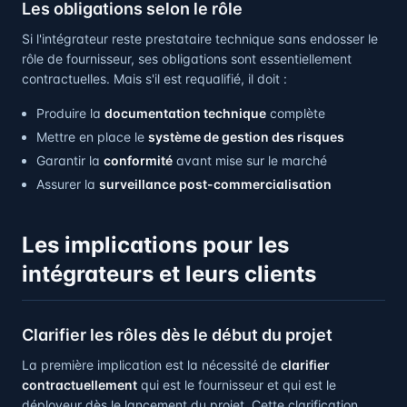
Les obligations selon le rôle
Si l'intégrateur reste prestataire technique sans endosser le
rôle de fournisseur, ses obligations sont essentiellement
contractuelles. Mais s'il est requalifié, il doit :
Produire la
documentation technique
complète
Mettre en place le
système de gestion des risques
Garantir la
conformité
avant mise sur le marché
Assurer la
surveillance post-commercialisation
Les implications pour les
intégrateurs et leurs clients
Clarifier les rôles dès le début du projet
La première implication est la nécessité de
clarifier
contractuellement
qui est le fournisseur et qui est le
déployeur dès le lancement du projet. Cette clarification