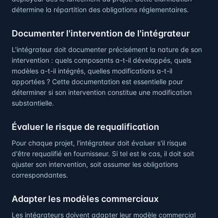
détermine la répartition des obligations réglementaires.
Documenter l'intervention de l'intégrateur
L'intégrateur doit documenter précisément la nature de son
intervention : quels composants a-t-il développés, quels
modèles a-t-il intégrés, quelles modifications a-t-il
apportées ? Cette documentation est essentielle pour
déterminer si son intervention constitue une modification
substantielle.
Évaluer le risque de requalification
Pour chaque projet, l'intégrateur doit évaluer s'il risque
d'être requalifié en fournisseur. Si tel est le cas, il doit soit
ajuster son intervention, soit assumer les obligations
correspondantes.
Adapter les modèles commerciaux
Les intégrateurs doivent adapter leur modèle commercial