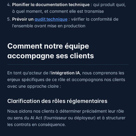
Planifier la documentation technique
: qui produit quoi,
à quel moment, et comment elle est transmise
Prévoir un
audit technique
: vérifier la conformité de
l'ensemble avant mise en production
Comment notre équipe
accompagne ses clients
En tant qu'acteur de l'
intégration IA
, nous comprenons les
enjeux spécifiques de ce rôle et accompagnons nos clients
avec une approche claire :
Clarification des rôles réglementaires
Nous aidons nos clients à déterminer précisément leur rôle
au sens du AI Act (fournisseur ou déployeur) et à structurer
les contrats en conséquence.