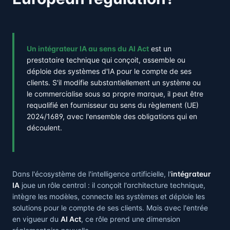
Un intégrateur IA au sens du AI Act
est un
prestataire technique qui conçoit, assemble ou
déploie des systèmes d'IA pour le compte de ses
clients. S'il modifie substantiellement un système ou
le commercialise sous sa propre marque, il peut être
requalifié en fournisseur au sens du règlement (UE)
2024/1689, avec l'ensemble des obligations qui en
découlent.
Dans l'écosystème de l'intelligence artificielle, l'
intégrateur
IA
joue un rôle central : il conçoit l'architecture technique,
intègre les modèles, connecte les systèmes et déploie les
solutions pour le compte de ses clients. Mais avec l'entrée
en vigueur du
AI Act
, ce rôle prend une dimension