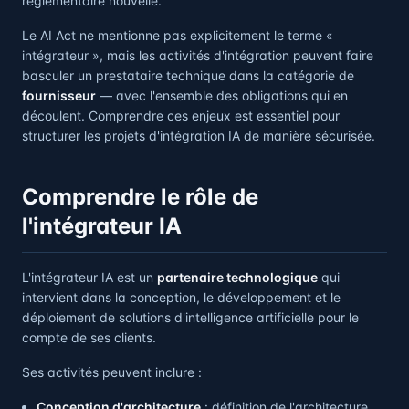
réglementaire nouvelle.
Le AI Act ne mentionne pas explicitement le terme «
intégrateur », mais les activités d'intégration peuvent faire
basculer un prestataire technique dans la catégorie de
fournisseur
— avec l'ensemble des obligations qui en
découlent. Comprendre ces enjeux est essentiel pour
structurer les projets d'intégration IA de manière sécurisée.
Comprendre le rôle de
l'intégrateur IA
L'intégrateur IA est un
partenaire technologique
qui
intervient dans la conception, le développement et le
déploiement de solutions d'intelligence artificielle pour le
compte de ses clients.
Ses activités peuvent inclure :
Conception d'architecture
: définition de l'architecture