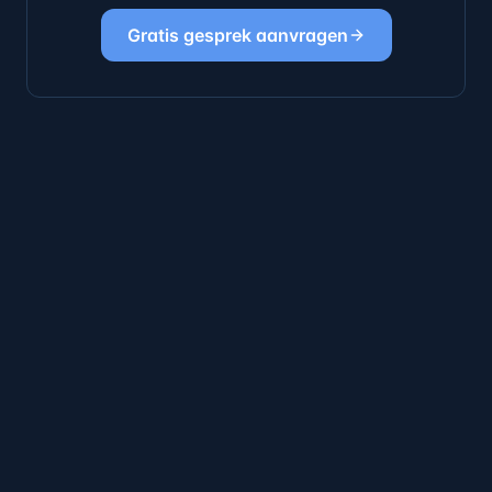
Gratis gesprek aanvragen