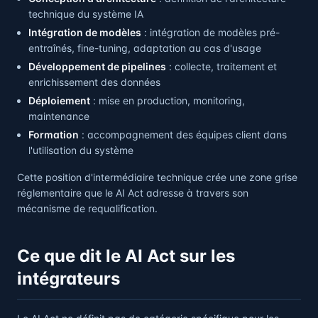
technique du système IA
Intégration de modèles
: intégration de modèles pré-
entraînés, fine-tuning, adaptation au cas d'usage
Développement de pipelines
: collecte, traitement et
enrichissement des données
Déploiement
: mise en production, monitoring,
maintenance
Formation
: accompagnement des équipes client dans
l'utilisation du système
Cette position d'intermédiaire technique crée une zone grise
réglementaire que le AI Act adresse à travers son
mécanisme de requalification.
Ce que dit le AI Act sur les
intégrateurs