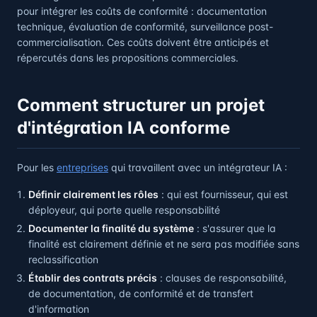
pour intégrer les coûts de conformité : documentation
technique, évaluation de conformité, surveillance post-
commercialisation. Ces coûts doivent être anticipés et
répercutés dans les propositions commerciales.
Comment structurer un projet
d'intégration IA conforme
Pour les
entreprises
qui travaillent avec un intégrateur IA :
Définir clairement les rôles
: qui est fournisseur, qui est
déployeur, qui porte quelle responsabilité
Documenter la finalité du système
: s'assurer que la
finalité est clairement définie et ne sera pas modifiée sans
reclassification
Établir des contrats précis
: clauses de responsabilité,
de documentation, de conformité et de transfert
d'information