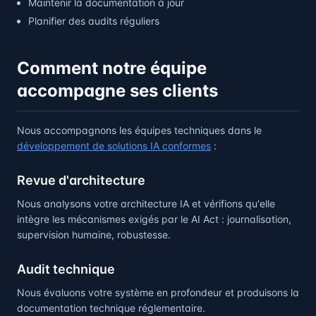
Maintenir la documentation à jour
Planifier des audits réguliers
Comment notre équipe
accompagne ses clients
Nous accompagnons les équipes techniques dans le
développement de solutions IA conformes
:
Revue d'architecture
Nous analysons votre architecture IA et vérifions qu'elle
intègre les mécanismes exigés par le AI Act : journalisation,
supervision humaine, robustesse.
Audit technique
Nous évaluons votre système en profondeur et produisons la
documentation technique réglementaire.