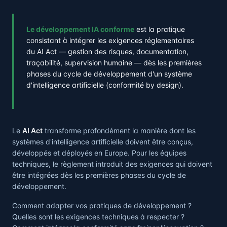
Le développement IA conforme
est la pratique
consistant à intégrer les exigences réglementaires
du AI Act — gestion des risques, documentation,
traçabilité, supervision humaine — dès les premières
phases du cycle de développement d'un système
d'intelligence artificielle (conformité by design).
Le
AI Act
transforme profondément la manière dont les
systèmes d'intelligence artificielle doivent être conçus,
développés et déployés en Europe. Pour les équipes
techniques, le règlement introduit des exigences qui doivent
être intégrées dès les premières phases du cycle de
développement.
Comment adapter vos pratiques de développement ?
Quelles sont les exigences techniques à respecter ?