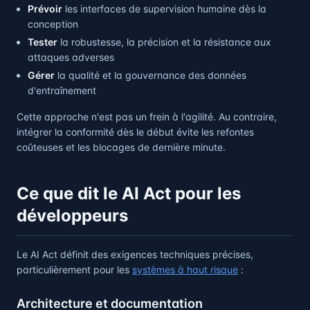
Prévoir
les interfaces de supervision humaine dès la
conception
Tester
la robustesse, la précision et la résistance aux
attaques adverses
Gérer
la qualité et la gouvernance des données
d'entraînement
Cette approche n'est pas un frein à l'agilité. Au contraire,
intégrer la conformité dès le début évite les refontes
coûteuses et les blocages de dernière minute.
Ce que dit le AI Act pour les
développeurs
Le AI Act définit des exigences techniques précises,
particulièrement pour les
systèmes à haut risque
:
Architecture et documentation