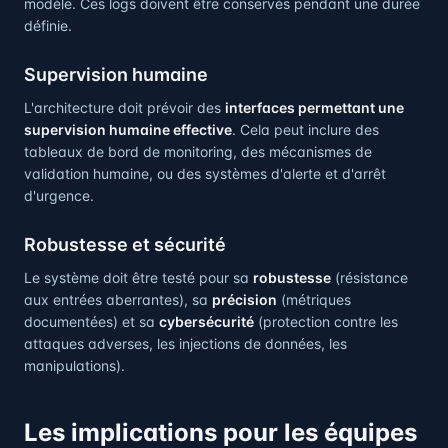
modèle. Ces logs doivent être conservés pendant une durée
définie.
Supervision humaine
L'architecture doit prévoir des
interfaces permettant une
supervision humaine effective
. Cela peut inclure des
tableaux de bord de monitoring, des mécanismes de
validation humaine, ou des systèmes d'alerte et d'arrêt
d'urgence.
Robustesse et sécurité
Le système doit être testé pour sa
robustesse
(résistance
aux entrées aberrantes), sa
précision
(métriques
documentées) et sa
cybersécurité
(protection contre les
attaques adverses, les injections de données, les
manipulations).
Les implications pour les équipes