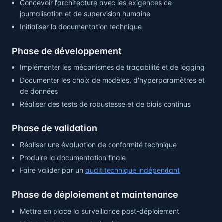
Concevoir l'architecture avec les exigences de
journalisation et de supervision humaine
Initialiser la documentation technique
Phase de développement
Implémenter les mécanismes de traçabilité et de logging
Documenter les choix de modèles, d'hyperparamètres et
de données
Réaliser des tests de robustesse et de biais continus
Phase de validation
Réaliser une évaluation de conformité technique
Produire la documentation finale
Faire valider par un
audit technique indépendant
Phase de déploiement et maintenance
Mettre en place la surveillance post-déploiement