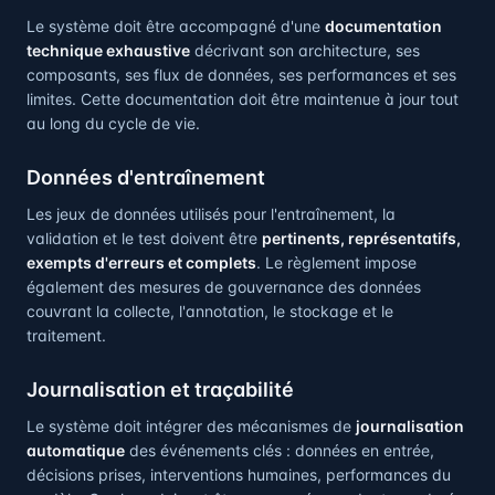
Le système doit être accompagné d'une
documentation
technique exhaustive
décrivant son architecture, ses
composants, ses flux de données, ses performances et ses
limites. Cette documentation doit être maintenue à jour tout
au long du cycle de vie.
Données d'entraînement
Les jeux de données utilisés pour l'entraînement, la
validation et le test doivent être
pertinents, représentatifs,
exempts d'erreurs et complets
. Le règlement impose
également des mesures de gouvernance des données
couvrant la collecte, l'annotation, le stockage et le
traitement.
Journalisation et traçabilité
Le système doit intégrer des mécanismes de
journalisation
automatique
des événements clés : données en entrée,
décisions prises, interventions humaines, performances du