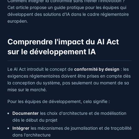
Comment intégrer la conformité sans freiner l'innovation ?
Cet article propose un guide pratique pour les équipes qui
développent des solutions d'IA dans le cadre réglementaire
européen.
Comprendre l'impact du AI Act
sur le développement IA
Le AI Act introduit le concept de
conformité by design
: les
exigences réglementaires doivent être prises en compte dès
la conception du système, pas seulement au moment de sa
mise sur le marché.
Pour les équipes de développement, cela signifie :
Documenter
les choix d'architecture et de modélisation
dès le début du projet
Intégrer
les mécanismes de journalisation et de traçabilité
dans l'architecture