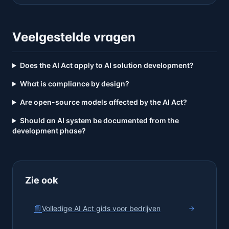
Veelgestelde vragen
Does the AI Act apply to AI solution development?
What is compliance by design?
Are open-source models affected by the AI Act?
Should an AI system be documented from the
development phase?
Zie ook
📘
Volledige AI Act gids voor bedrijven