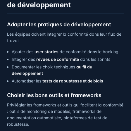
de développement
Adapter les pratiques de développement
Les équipes doivent intégrer la conformité dans leur flux de
travail :
Ajouter des
user stories
de conformité dans le backlog
Intégrer des
revues de conformité
dans les sprints
Documenter les choix techniques
au fil du
développement
Automatiser les
tests de robustesse et de biais
Choisir les bons outils et frameworks
Privilégier les frameworks et outils qui facilitent la conformité
: outils de monitoring de modèles, frameworks de
documentation automatisée, plateformes de test de
robustesse.