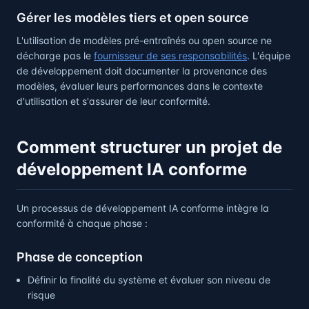
Gérer les modèles tiers et open source
L'utilisation de modèles pré-entraînés ou open source ne
décharge pas le
fournisseur de ses responsabilités
. L'équipe
de développement doit documenter la provenance des
modèles, évaluer leurs performances dans le contexte
d'utilisation et s'assurer de leur conformité.
Comment structurer un projet de
développement IA conforme
Un processus de développement IA conforme intègre la
conformité à chaque phase :
Phase de conception
Définir la finalité du système et évaluer son niveau de
risque