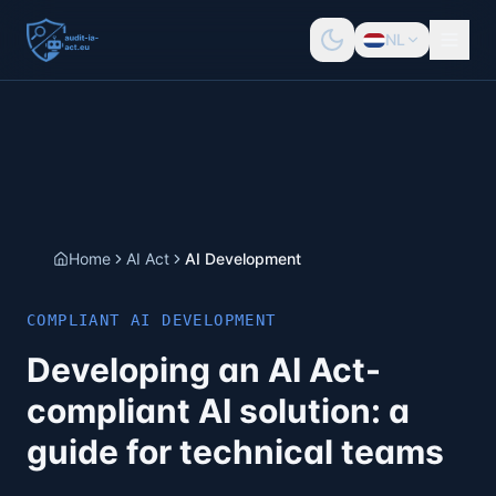
NL
Home
AI Act
AI Development
COMPLIANT AI DEVELOPMENT
Developing an AI Act-
compliant AI solution: a
guide for technical teams