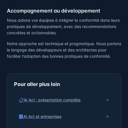
Accompagnement au développement
Nous aidons vos équipes à intégrer la conformité dans leurs
pratiques de développement, avec des recommandations
concrètes et actionnables.
Notre approche est technique et pragmatique. Nous parlons
le langage des développeurs et des architectes pour
faciliter l'adoption des bonnes pratiques de conformité.
Pour aller plus loin
📋
AI Act : présentation complète
🏢
AI Act et entreprises