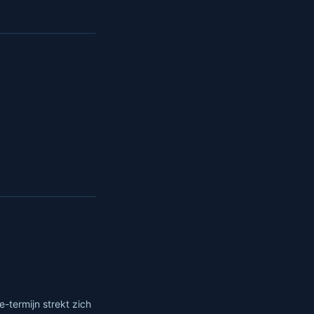
termijn strekt zich