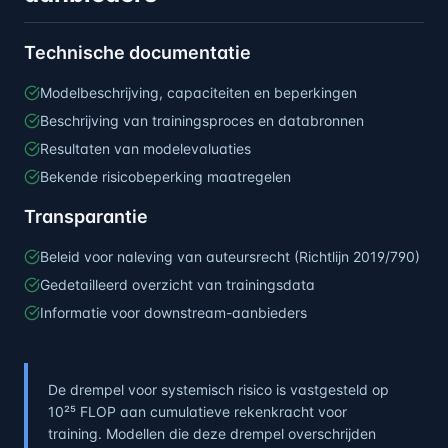
Technische documentatie
Modelbeschrijving, capaciteiten en beperkingen
Beschrijving van trainingsproces en databronnen
Resultaten van modelevaluaties
Bekende risicobeperking maatregelen
Transparantie
Beleid voor naleving van auteursrecht (Richtlijn 2019/790)
Gedetailleerd overzicht van trainingsdata
Informatie voor downstream-aanbieders
De drempel voor systemisch risico is vastgesteld op
10²⁵ FLOP aan cumulatieve rekenkracht voor
training. Modellen die deze drempel overschrijden