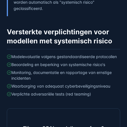
worden automatisch als "systemisch risico"
geclassificeerd.
Versterkte verplichtingen voor
modellen met systemisch risico
Modelevaluatie volgens gestandaardiseerde protocollen
Beoordeling en beperking van systemische risico's
Monitoring, documentatie en rapportage van ernstige
incidenten
Waarborging van adequaat cyberbeveiligingsniveau
Verplichte adversariële tests (red teaming)