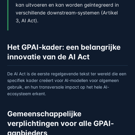
kan uitvoeren en kan worden geïntegreerd in
verschillende downstream-systemen (Artikel
3, AI Act).
Het GPAI-kader: een belangrijke
innovatie van de AI Act
De AI Act is de eerste regelgevende tekst ter wereld die een
specifiek kader creëert voor AI-modellen voor algemeen
gebruik, en hun transversale impact op het hele AI-
ecosysteem erkent.
Gemeenschappelijke
verplichtingen voor alle GPAI-
aanbieders