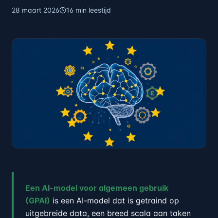
28 maart 2026
16 min leestijd
Een AI-model voor algemeen gebruik
(GPAI)
is een AI-model dat is getraind op
uitgebreide data, een breed scala aan taken