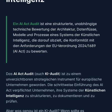
Ein AI Act Audit
ist eine strukturierte, unabhängige
technische Bewertung der Architektur, Datenflüsse,
Modelle und Prozesse eines Systems der Künstlichen
Intelligenz, die darauf abzielt, die Konformität mit
den Anforderungen der EU-Verordnung 2024/1689
(AI Act) zu bewerten.
Das
AI Act Audit
(auch
KI-Audit
) ist zu einem
unverzichtbaren strategischen Instrument für europäische
Unternehmen geworden. Die schrittweise Einführung des AI
Act verpflichtet Unternehmen, ihre Systeme der
Künstlichen
Intelligenz
zu strukturieren, zu dokumentieren und zu
prüfen.
Aber was genau ist ein KI-Audit? Wann sollte es