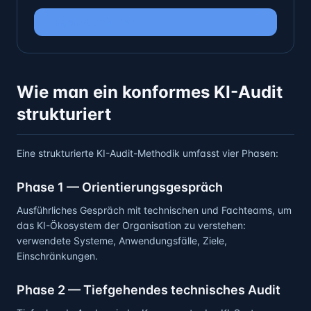
Angebot anfordern
Wie man ein konformes KI-Audit
strukturiert
Eine strukturierte KI-Audit-Methodik umfasst vier Phasen:
Phase 1 — Orientierungsgespräch
Ausführliches Gespräch mit technischen und Fachteams, um
das KI-Ökosystem der Organisation zu verstehen:
verwendete Systeme, Anwendungsfälle, Ziele,
Einschränkungen.
Phase 2 — Tiefgehendes technisches Audit