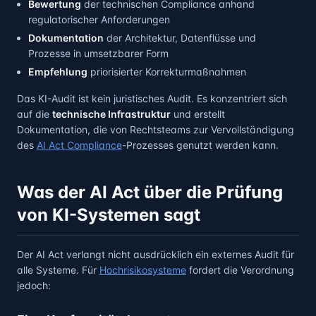
Bewertung
der technischen Compliance anhand
regulatorischer Anforderungen
Dokumentation
der Architektur, Datenflüsse und
Prozesse in umsetzbarer Form
Empfehlung
priorisierter Korrekturmaßnahmen
Das KI-Audit ist kein juristisches Audit. Es konzentriert sich
auf die
technische Infrastruktur
und erstellt
Dokumentation, die von Rechtsteams zur Vervollständigung
des
AI Act Compliance
-Prozesses genutzt werden kann.
Was der AI Act über die Prüfung
von KI-Systemen sagt
Der AI Act verlangt nicht ausdrücklich ein externes Audit für
alle Systeme. Für
Hochrisikosysteme
fordert die Verordnung
jedoch: