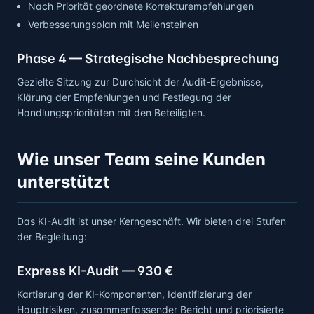
Nach Priorität geordnete Korrekturempfehlungen
Verbesserungsplan mit Meilensteinen
Phase 4 — Strategische Nachbesprechung
Gezielte Sitzung zur Durchsicht der Audit-Ergebnisse,
Klärung der Empfehlungen und Festlegung der
Handlungsprioritäten mit den Beteiligten.
Wie unser Team seine Kunden
unterstützt
Das KI-Audit ist unser Kerngeschäft. Wir bieten drei Stufen
der Begleitung:
Express KI-Audit — 930 €
Kartierung der KI-Komponenten, Identifizierung der
Hauptrisiken, zusammenfassender Bericht und priorisierte