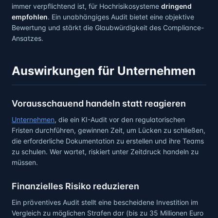
immer verpflichtend ist, für Hochrisikosysteme
dringend
empfohlen
. Ein unabhängiges Audit bietet eine objektive
Bewertung und stärkt die Glaubwürdigkeit des Compliance-
Ansatzes.
Auswirkungen für Unternehmen
Vorausschauend handeln statt reagieren
Unternehmen
, die ein KI-Audit vor den regulatorischen
Fristen durchführen, gewinnen Zeit, um Lücken zu schließen,
die erforderliche Dokumentation zu erstellen und ihre Teams
zu schulen. Wer wartet, riskiert unter Zeitdruck handeln zu
müssen.
Finanzielles Risiko reduzieren
Ein präventives Audit stellt eine bescheidene Investition im
Vergleich zu möglichen Strafen dar (bis zu 35 Millionen Euro