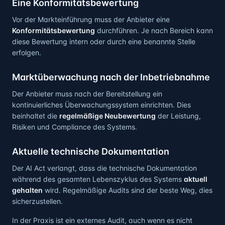
Eine Konformitätsbewertung
Vor der Markteinführung muss der Anbieter eine
Konformitätsbewertung
durchführen. Je nach Bereich kann
diese Bewertung intern oder durch eine benannte Stelle
erfolgen.
Marktüberwachung nach der Inbetriebnahme
Der Anbieter muss nach der Bereitstellung ein
kontinuierliches Überwachungssystem einrichten. Dies
beinhaltet die
regelmäßige Neubewertung
der Leistung,
Risiken und Compliance des Systems.
Aktuelle technische Dokumentation
Der AI Act verlangt, dass die technische Dokumentation
während des gesamten Lebenszyklus des Systems
aktuell
gehalten
wird. Regelmäßige Audits sind der beste Weg, dies
sicherzustellen.
In der Praxis ist ein externes Audit, auch wenn es nicht