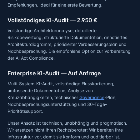
Empfehlungen. Ideal für eine erste Bewertung.
Vollständiges KI-Audit — 2.950 €
Vollständige Architekturanalyse, detaillierte
Risikobewertung, strukturierte Dokumentation, annotiertes
Architekturdiagramm, priorisierter Verbesserungsplan und
Nachbesprechung. Die empfohlene Option zur Vorbereitung
der AI Act Compliance.
Enterprise KI-Audit — Auf Anfrage
Multi-System-KI-Audit, vollständige Flusskartierung,
umfassende Dokumentation, Analyse von
Kreuzabhängigkeiten, technischer
Governance
-Plan,
Nachbesprechungsunterstützung und 30-Tage-
Prioritätssupport.
Unser Ansatz ist technisch, unabhängig und pragmatisch.
Wir ersetzen nicht Ihren Rechtsberater: Wir bereiten Ihre
Infrastruktur vor, damit sie konform und auditierbar ist.