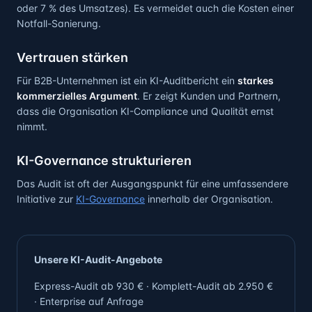
oder 7 % des Umsatzes). Es vermeidet auch die Kosten einer
Notfall-Sanierung.
Vertrauen stärken
Für B2B-Unternehmen ist ein KI-Auditbericht ein
starkes
kommerzielles Argument
. Er zeigt Kunden und Partnern,
dass die Organisation KI-Compliance und Qualität ernst
nimmt.
KI-Governance strukturieren
Das Audit ist oft der Ausgangspunkt für eine umfassendere
Initiative zur
KI-Governance
innerhalb der Organisation.
Unsere KI-Audit-Angebote
Express-Audit ab 930 € · Komplett-Audit ab 2.950 €
· Enterprise auf Anfrage