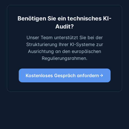
Benötigen Sie ein technisches KI-
Audit?
Unser Team unterstützt Sie bei der
Strukturierung Ihrer KI-Systeme zur
Ausrichtung an den europäischen
Regulierungsrahmen.
Kostenloses Gespräch anfordern