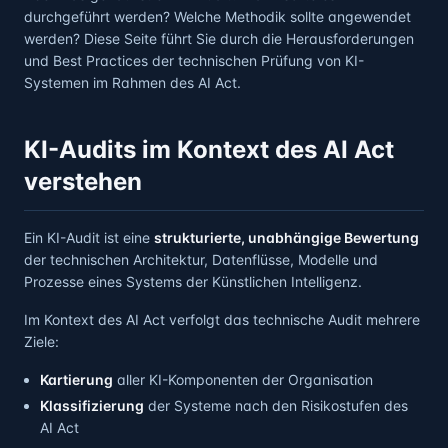
durchgeführt werden? Welche Methodik sollte angewendet
werden? Diese Seite führt Sie durch die Herausforderungen
und Best Practices der technischen Prüfung von KI-
Systemen im Rahmen des AI Act.
KI-Audits im Kontext des AI Act
verstehen
Ein KI-Audit ist eine
strukturierte, unabhängige Bewertung
der technischen Architektur, Datenflüsse, Modelle und
Prozesse eines Systems der Künstlichen Intelligenz.
Im Kontext des AI Act verfolgt das technische Audit mehrere
Ziele:
Kartierung
aller KI-Komponenten der Organisation
Klassifizierung
der Systeme nach den Risikostufen des
AI Act