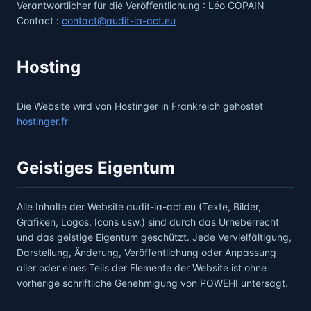
Verantwortlicher für die Veröffentlichung
: Léo COPAIN
Contact :
contact@audit-ia-act.eu
Hosting
Die Website wird von Hostinger in Frankreich gehostet
hostinger.fr
Geistiges Eigentum
Alle Inhalte der Website audit-ia-act.eu (Texte, Bilder,
Grafiken, Logos, Icons usw.) sind durch das Urheberrecht
und das geistige Eigentum geschützt. Jede Vervielfältigung,
Darstellung, Änderung, Veröffentlichung oder Anpassung
aller oder eines Teils der Elemente der Website ist ohne
vorherige schriftliche Genehmigung von POWEHI untersagt.