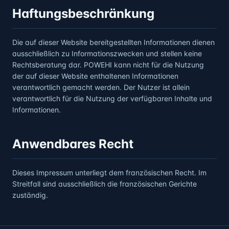
Haftungsbeschränkung
Die auf dieser Website bereitgestellten Informationen dienen
ausschließlich zu Informationszwecken und stellen keine
Rechtsberatung dar. POWEHI kann nicht für die Nutzung
der auf dieser Website enthaltenen Informationen
verantwortlich gemacht werden. Der Nutzer ist allein
verantwortlich für die Nutzung der verfügbaren Inhalte und
Informationen.
Anwendbares Recht
Dieses Impressum unterliegt dem französischen Recht. Im
Streitfall sind ausschließlich die französischen Gerichte
zuständig.