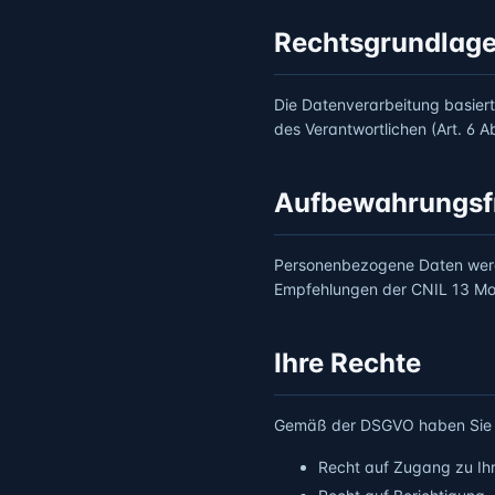
Rechtsgrundlag
Die Datenverarbeitung basiert 
des Verantwortlichen (Art. 6 Ab
Aufbewahrungsfr
Personenbezogene Daten werd
Empfehlungen der CNIL 13 Mo
Ihre Rechte
Gemäß der DSGVO haben Sie 
Recht auf Zugang zu I