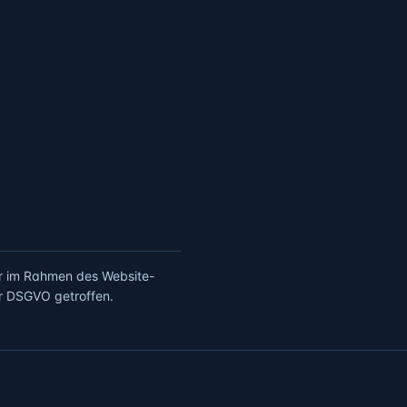
er im Rahmen des Website-
 DSGVO getroffen.