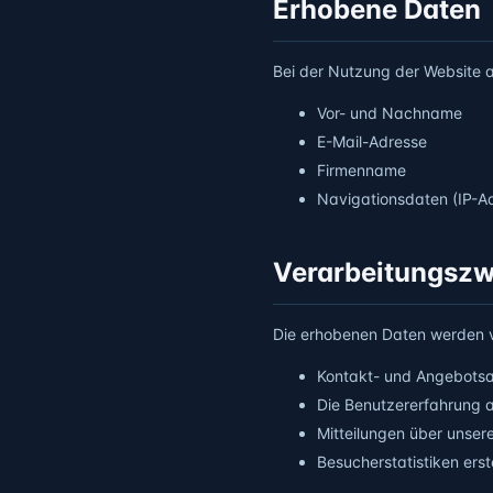
Erhobene Daten
Bei der Nutzung der Website a
Vor- und Nachname
E-Mail-Adresse
Firmenname
Navigationsdaten (IP-Ad
Verarbeitungsz
Die erhobenen Daten werden v
Kontakt- und Angebots
Die Benutzererfahrung 
Mitteilungen über unsere
Besucherstatistiken erst