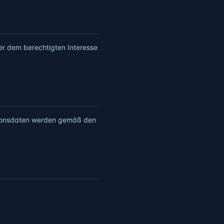
der dem berechtigten Interesse
tionsdaten werden gemäß den