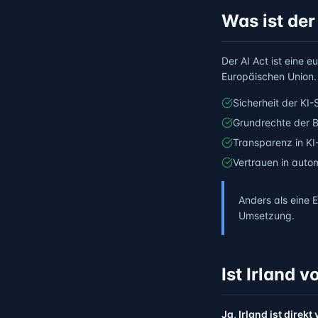
Was ist der
Der AI Act ist eine 
Europäischen Union. 
Sicherheit der KI
Grundrechte der 
Transparenz in KI
Vertrauen in auto
Anders als eine E
Umsetzung.
Ist Irland 
Ja, Irland ist direkt