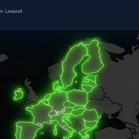
n. Lesezeit