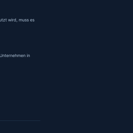
tzt wird, muss es
 Unternehmen in