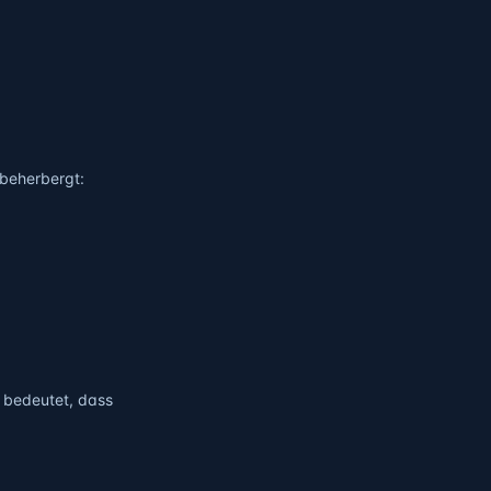
 beherbergt:
 bedeutet, dass