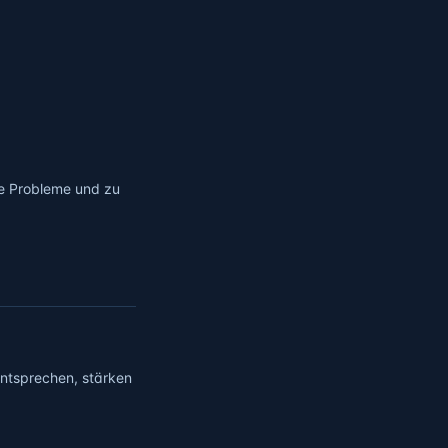
die Probleme und zu
ntsprechen, stärken