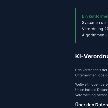
Ein konformer
Systemen der 
Verordnung 20
Algorithmen u
KI-Verordn
Das Verständnis der 
Unternehmen, das die
Weltweit haben vers
Union hat die Daten
Verarbeitung person
Über den Daten