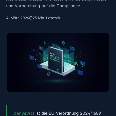
und Vorbereitung auf die Compliance.
4. März 2026
25 Min. Lesezeit
Der AI Act
ist die EU-Verordnung 2024/1689,