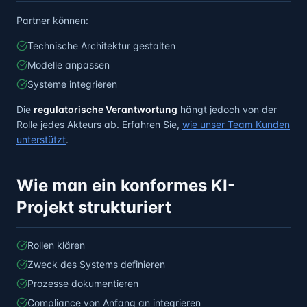
Partner können:
Technische Architektur gestalten
Modelle anpassen
Systeme integrieren
Die
regulatorische Verantwortung
hängt jedoch von der
Rolle jedes Akteurs ab. Erfahren Sie,
wie unser Team Kunden
unterstützt
.
Wie man ein konformes KI-
Projekt strukturiert
Rollen klären
Zweck des Systems definieren
Prozesse dokumentieren
Compliance von Anfang an integrieren