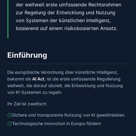
der weltweit erste umfassende Rechtsrahmen
zur Regelung der Entwicklung und Nutzung
von Systemen der künstlichen Intelligenz,
basierend auf einem risikobasierten Ansatz.
Einführung
Die europäische Verordnung über künstliche Intelligenz,
bekannt als
AI Act
, ist die erste umfassende Regulierung
weltweit, die darauf abzielt, die Entwicklung und Nutzung
von KI-Systemen zu regeln.
Ihr Ziel ist zweifach:
Sichere und transparente Nutzung von KI gewährleisten
Technologische Innovation in Europa fördern