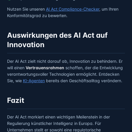
Nutzen Sie unseren
AI Act Compliance-Checker
, um Ihren
Konformitätsgrad zu bewerten.
Auswirkungen des AI Act auf
Innovation
Der AI Act zielt nicht darauf ab, Innovation zu behindern. Er
will einen
Vertrauensrahmen
schaffen, der die Entwicklung
verantwortungsvoller Technologien ermöglicht. Entdecken
Sie, wie
KI-Agenten
bereits den Geschäftsalltag verändern.
Fazit
Der AI Act markiert einen wichtigen Meilenstein in der
Regulierung künstlicher Intelligenz in Europa. Für
Unternehmen stellt er sowohl eine regulatorische