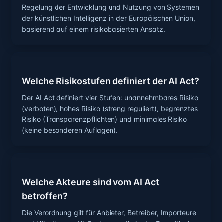
Regelung der Entwicklung und Nutzung von Systemen
der künstlichen Intelligenz in der Europäischen Union,
basierend auf einem risikobasierten Ansatz.
Welche Risikostufen definiert der AI Act?
Der AI Act definiert vier Stufen: unannehmbares Risiko
(verboten), hohes Risiko (streng reguliert), begrenztes
Risiko (Transparenzpflichten) und minimales Risiko
(keine besonderen Auflagen).
Welche Akteure sind vom AI Act
betroffen?
Die Verordnung gilt für Anbieter, Betreiber, Importeure