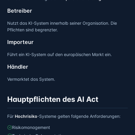
Betreiber
Nutzt das KI-System innerhalb seiner Organisation. Die
Pflichten sind begrenzter.
Importeur
Führt ein KI-System auf den europäischen Markt ein.
Händler
Vermarktet das System.
Hauptpflichten des AI Act
Für
Hochrisiko
-Systeme gelten folgende Anforderungen:
Risikomanagement