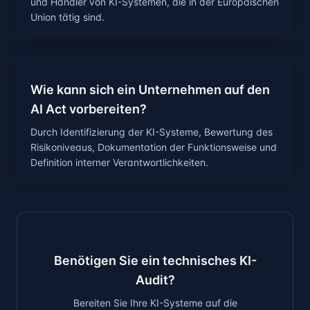
und Händler von KI-Systemen, die in der Europäischen
Union tätig sind.
Wie kann sich ein Unternehmen auf den
AI Act vorbereiten?
Durch Identifizierung der KI-Systeme, Bewertung des
Risikoniveaus, Dokumentation der Funktionsweise und
Definition interner Verantwortlichkeiten.
Benötigen Sie ein technisches KI-
Audit?
Bereiten Sie Ihre KI-Systeme auf die