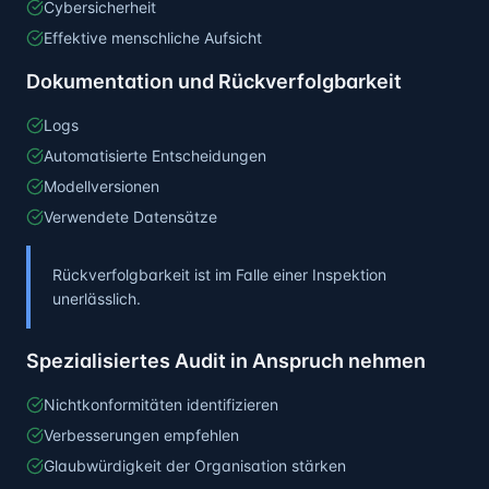
Cybersicherheit
Effektive menschliche Aufsicht
Dokumentation und Rückverfolgbarkeit
Logs
Automatisierte Entscheidungen
Modellversionen
Verwendete Datensätze
Rückverfolgbarkeit ist im Falle einer Inspektion
unerlässlich.
Spezialisiertes Audit in Anspruch nehmen
Nichtkonformitäten identifizieren
Verbesserungen empfehlen
Glaubwürdigkeit der Organisation stärken