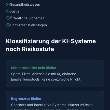
Gesundheitswesen
Justiz
Öffentliche Sicherheit
Finanzdienstleistungen
Klassifizierung der KI-Systeme
nach Risikostufe
Minimales oder kein Risiko
Spam-Filter, Videospiele mit KI, einfache
Empfehlungstools. Keine spezifische Pflicht.
Begrenztes Risiko
Chatbots und interaktive Systeme. Nutzer müssen