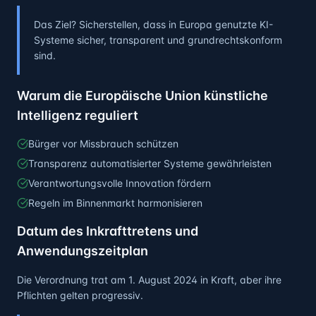
Das Ziel? Sicherstellen, dass in Europa genutzte KI-
Systeme sicher, transparent und grundrechtskonform
sind.
Warum die Europäische Union künstliche
Intelligenz reguliert
Bürger vor Missbrauch schützen
Transparenz automatisierter Systeme gewährleisten
Verantwortungsvolle Innovation fördern
Regeln im Binnenmarkt harmonisieren
Datum des Inkrafttretens und
Anwendungszeitplan
Die Verordnung trat am 1. August 2024 in Kraft, aber ihre
Pflichten gelten progressiv.