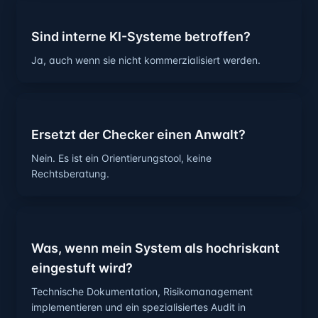
Sind interne KI-Systeme betroffen?
Ja, auch wenn sie nicht kommerzialisiert werden.
Ersetzt der Checker einen Anwalt?
Nein. Es ist ein Orientierungstool, keine
Rechtsberatung.
Was, wenn mein System als hochriskant
eingestuft wird?
Technische Dokumentation, Risikomanagement
implementieren und ein spezialisiertes Audit in