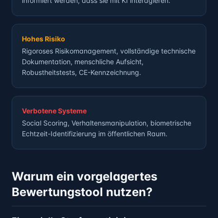
informiert werden, dass sie mit KI interagieren.
Hohes Risiko
Rigoroses Risikomanagement, vollständige technische
Dokumentation, menschliche Aufsicht,
Robustheitstests, CE-Kennzeichnung.
Verbotene Systeme
Social Scoring, Verhaltensmanipulation, biometrische
Echtzeit-Identifizierung im öffentlichen Raum.
Warum ein vorgelagertes
Bewertungstool nutzen?