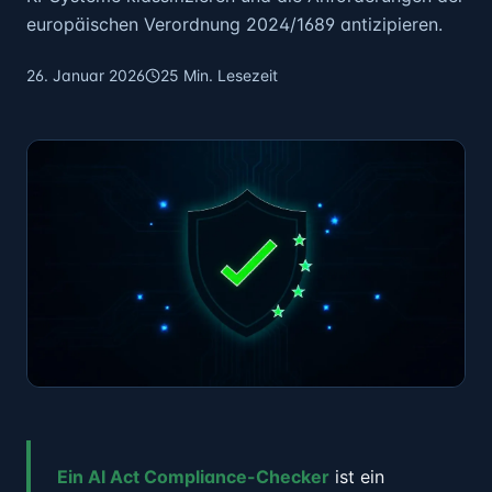
europäischen Verordnung 2024/1689 antizipieren.
26. Januar 2026
25 Min. Lesezeit
Ein AI Act Compliance-Checker
ist ein