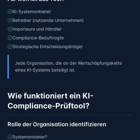
KI-Systemanbieter
Betreiber (nutzende Unternehmen)
Importeure und Händler
Compliance-Beauftragte
Strategische Entscheidungsträger
Jede Organisation, die an der Wertschöpfungskette
eines KI-Systems beteiligt ist.
Wie funktioniert ein KI-
Compliance-Prüftool?
Rolle der Organisation identifizieren
Systemanbieter?