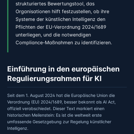
strukturiertes Bewertungstool, das
Organisationen hilft festzustellen, ob ihre
Systeme der künstlichen Intelligenz den
Pflichten der EU-Verordnung 2024/1689
unterliegen, und die notwendigen
Compliance-Maßnahmen zu identifizieren.
Einführung in den europäischen
Regulierungsrahmen für KI
Seit dem 1. August 2024 hat die Europäische Union die
Verordnung (EU) 2024/1689, besser bekannt als AI Act,
offiziell verabschiedet. Dieser Text markiert einen
historischen Meilenstein: Es ist die weltweit erste
umfassende Gesetzgebung zur Regelung künstlicher
Intelligenz.