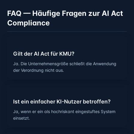
FAQ — Häufige Fragen zur AI Act
Compliance
Gilt der AI Act für KMU?
Ja. Die Unternehmensgröße schließt die Anwendung
der Verordnung nicht aus.
Ist ein einfacher KI-Nutzer betroffen?
Ja, wenn er ein als hochriskant eingestuftes System
einsetzt.