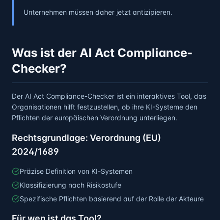
Unternehmen müssen daher jetzt antizipieren.
Was ist der AI Act Compliance-
Checker?
Der AI Act Compliance-Checker ist ein interaktives Tool, das
Organisationen hilft festzustellen, ob ihre KI-Systeme den
Pflichten der europäischen Verordnung unterliegen.
Rechtsgrundlage: Verordnung (EU)
2024/1689
Präzise Definition von KI-Systemen
Klassifizierung nach Risikostufe
Spezifische Pflichten basierend auf der Rolle der Akteure
Für wen ist das Tool?