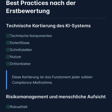
Best Practices nach der
Erstbewertung
Technische Kartierung des KI-Systems
Technische Komponenten
Datenflüsse
Schnittstellen
Nutzer
Drittanbieter
Diese Kartierung ist das Fundament jeder soliden
Compliance-Maßnahme.
Risikomanagement und menschliche Aufsicht
Robustheit