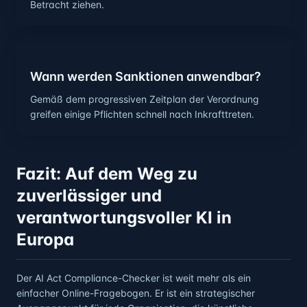
Betracht ziehen.
Wann werden Sanktionen anwendbar?
Gemäß dem progressiven Zeitplan der Verordnung
greifen einige Pflichten schnell nach Inkrafttreten.
Fazit: Auf dem Weg zu
zuverlässiger und
verantwortungsvoller KI in
Europa
Der AI Act Compliance-Checker ist weit mehr als ein
einfacher Online-Fragebogen. Er ist ein strategischer