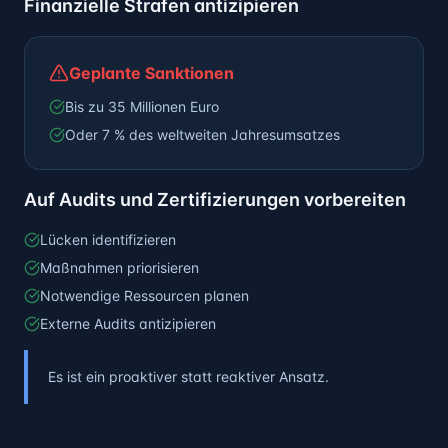
Finanzielle Strafen antizipieren
Geplante Sanktionen
Bis zu 35 Millionen Euro
Oder 7 % des weltweiten Jahresumsatzes
Auf Audits und Zertifizierungen vorbereiten
Lücken identifizieren
Maßnahmen priorisieren
Notwendige Ressourcen planen
Externe Audits antizipieren
Es ist ein proaktiver statt reaktiver Ansatz.