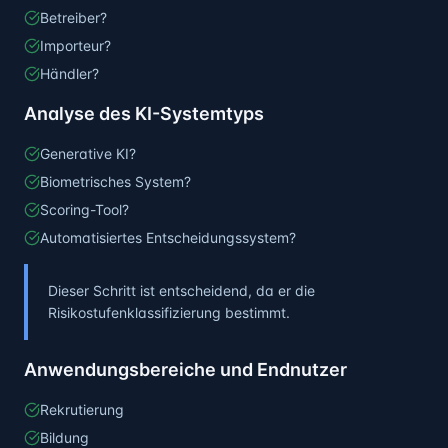
Betreiber?
Importeur?
Händler?
Analyse des KI-Systemtyps
Generative KI?
Biometrisches System?
Scoring-Tool?
Automatisiertes Entscheidungssystem?
Dieser Schritt ist entscheidend, da er die
Risikostufenklassifizierung bestimmt.
Anwendungsbereiche und Endnutzer
Rekrutierung
Bildung