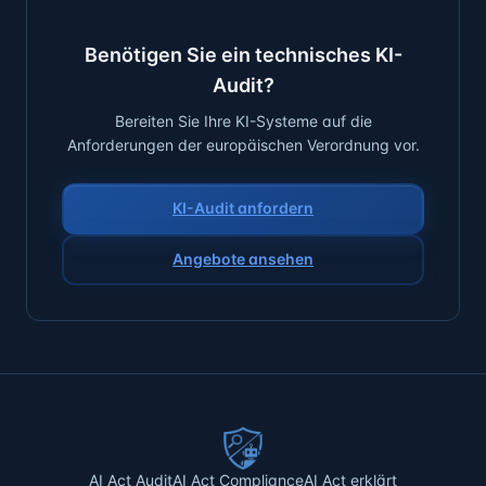
Benötigen Sie ein technisches KI-
Audit?
Bereiten Sie Ihre KI-Systeme auf die
Anforderungen der europäischen Verordnung vor.
KI-Audit anfordern
Angebote ansehen
AI Act Audit
AI Act Compliance
AI Act erklärt