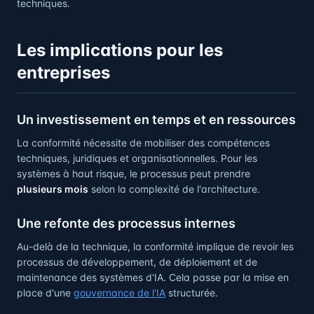
techniques.
Les implications pour les
entreprises
Un investissement en temps et en ressources
La conformité nécessite de mobiliser des compétences
techniques, juridiques et organisationnelles. Pour les
systèmes à haut risque, le processus peut prendre
plusieurs mois
selon la complexité de l'architecture.
Une refonte des processus internes
Au-delà de la technique, la conformité implique de revoir les
processus de développement, de déploiement et de
maintenance des systèmes d'IA. Cela passe par la mise en
place d'une
gouvernance de l'IA
structurée.