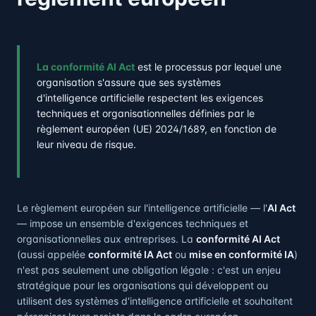
La conformité AI Act
est le processus par lequel une
organisation s'assure que ses systèmes
d'intelligence artificielle respectent les exigences
techniques et organisationnelles définies par le
règlement européen (UE) 2024/1689, en fonction de
leur niveau de risque.
Le règlement européen sur l'intelligence artificielle — l'
AI Act
— impose un ensemble d'exigences techniques et
organisationnelles aux entreprises. La
conformité AI Act
(aussi appelée
conformité IA Act
ou
mise en conformité IA
)
n'est pas seulement une obligation légale : c'est un enjeu
stratégique pour les organisations qui développent ou
utilisent des systèmes d'intelligence artificielle et souhaitent