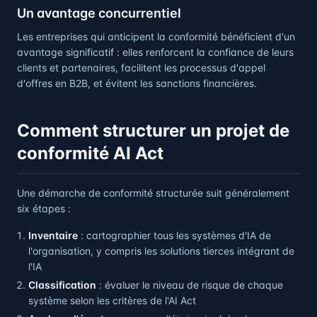
Un avantage concurrentiel
Les entreprises qui anticipent la conformité bénéficient d'un
avantage significatif : elles renforcent la confiance de leurs
clients et partenaires, facilitent les processus d'appel
d'offres en B2B, et évitent les sanctions financières.
Comment structurer un projet de
conformité AI Act
Une démarche de conformité structurée suit généralement
six étapes :
Inventaire
: cartographier tous les systèmes d'IA de
l'organisation, y compris les solutions tierces intégrant de
l'IA
Classification
: évaluer le niveau de risque de chaque
système selon les critères de l'AI Act