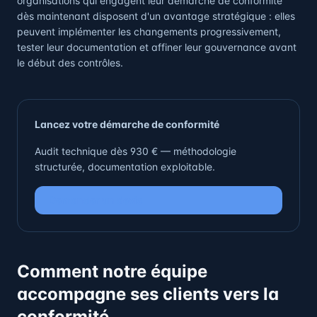
organisations qui engagent leur démarche de conformité
dès maintenant disposent d'un avantage stratégique : elles
peuvent implémenter les changements progressivement,
tester leur documentation et affiner leur gouvernance avant
le début des contrôles.
Lancez votre démarche de conformité
Audit technique dès 930 € — méthodologie
structurée, documentation exploitable.
Demander un devis
Comment notre équipe
accompagne ses clients vers la
conformité