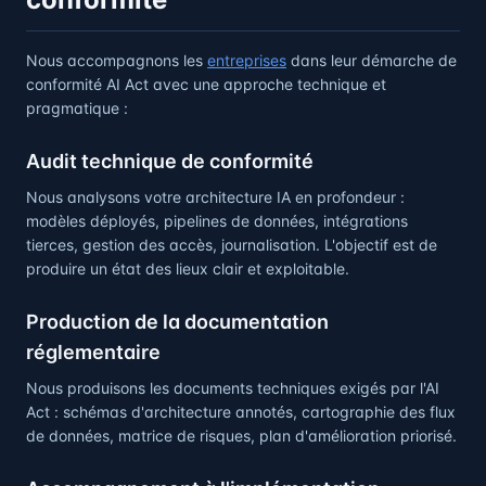
Nous accompagnons les
entreprises
dans leur démarche de
conformité AI Act avec une approche technique et
pragmatique :
Audit technique de conformité
Nous analysons votre architecture IA en profondeur :
modèles déployés, pipelines de données, intégrations
tierces, gestion des accès, journalisation. L'objectif est de
produire un état des lieux clair et exploitable.
Production de la documentation
réglementaire
Nous produisons les documents techniques exigés par l'AI
Act : schémas d'architecture annotés, cartographie des flux
de données, matrice de risques, plan d'amélioration priorisé.