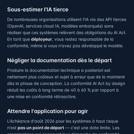
Sous-estimer l'IA tierce
De nombreuses organisations utilisent l'IA via des API tierces
(OpenAI, services cloud IA, modèles embarqués) sans
réaliser que ces systèmes relèvent des obligations du AI Act.
En tant que
déployeur
, vous restez responsable de la
conformité, même si vous n'avez pas développé le modèle.
Négliger la documentation dès le départ
Produire la documentation technique a posteriori est
nettement plus coûteux et sujet à erreur que de la maintenir
dès la phase de conception. La conformité AI Act by design
réduit les coûts à long terme de 40 à 60 % par rapport à
une mise en conformité rétroactive.
Attendre l'application pour agir
L'échéance d'août 2026 pour les systèmes à haut risque
n'est
pas un point de départ
— c'est une date limite. Les