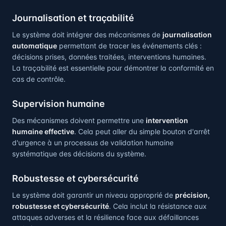
Journalisation et traçabilité
Le système doit intégrer des mécanismes de
journalisation
automatique
permettant de tracer les événements clés :
décisions prises, données traitées, interventions humaines.
La traçabilité est essentielle pour démontrer la conformité en
cas de contrôle.
Supervision humaine
Des mécanismes doivent permettre une
intervention
humaine effective
. Cela peut aller du simple bouton d'arrêt
d'urgence à un processus de validation humaine
systématique des décisions du système.
Robustesse et cybersécurité
Le système doit garantir un niveau approprié de
précision,
robustesse et cybersécurité
. Cela inclut la résistance aux
attaques adverses et la résilience face aux défaillances