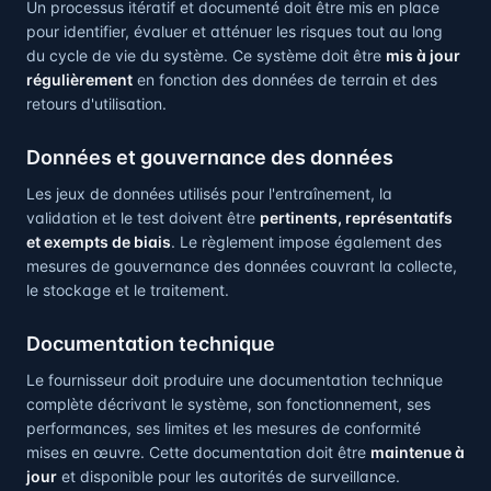
Un processus itératif et documenté doit être mis en place
pour identifier, évaluer et atténuer les risques tout au long
du cycle de vie du système. Ce système doit être
mis à jour
régulièrement
en fonction des données de terrain et des
retours d'utilisation.
Données et gouvernance des données
Les jeux de données utilisés pour l'entraînement, la
validation et le test doivent être
pertinents, représentatifs
et exempts de biais
. Le règlement impose également des
mesures de gouvernance des données couvrant la collecte,
le stockage et le traitement.
Documentation technique
Le fournisseur doit produire une documentation technique
complète décrivant le système, son fonctionnement, ses
performances, ses limites et les mesures de conformité
mises en œuvre. Cette documentation doit être
maintenue à
jour
et disponible pour les autorités de surveillance.