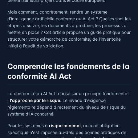
pérenniser leurs projets dans le cadre européen.
Mais comment, concrètement, rendre un système
d'intelligence artificielle conforme au AI Act ? Quelles sont les
étapes à suivre, les documents à produire, les processus à
mettre en place ? Cet article propose un guide pratique pour
structurer votre démarche de conformité, de l'inventaire
initial à l'audit de validation.
Comprendre les fondements de la
conformité AI Act
La conformité au AI Act repose sur un principe fondamental
:
l'approche par le risque
. Le niveau d'exigence
réglementaire dépend directement du niveau de risque du
système d'IA concerné.
Pour les systèmes à
risque minimal
, aucune obligation
spécifique n'est imposée au-delà des bonnes pratiques de