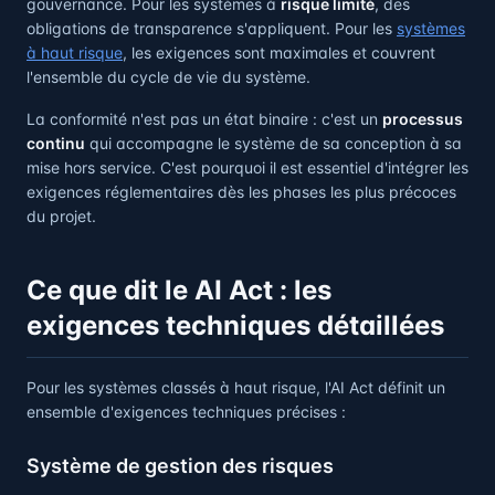
gouvernance. Pour les systèmes à
risque limité
, des
obligations de transparence s'appliquent. Pour les
systèmes
à haut risque
, les exigences sont maximales et couvrent
l'ensemble du cycle de vie du système.
La conformité n'est pas un état binaire : c'est un
processus
continu
qui accompagne le système de sa conception à sa
mise hors service. C'est pourquoi il est essentiel d'intégrer les
exigences réglementaires dès les phases les plus précoces
du projet.
Ce que dit le AI Act : les
exigences techniques détaillées
Pour les systèmes classés à haut risque, l'AI Act définit un
ensemble d'exigences techniques précises :
Système de gestion des risques