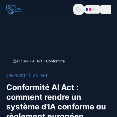
FR
Accueil
AI Act
Conformité
CONFORMITÉ AI ACT
Conformité AI Act :
comment rendre un
système d'IA conforme au
règlement européen