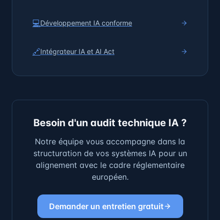
💻
Développement IA conforme
🔗
Intégrateur IA et AI Act
Besoin d'un audit technique IA ?
Notre équipe vous accompagne dans la
structuration de vos systèmes IA pour un
alignement avec le cadre réglementaire
européen.
Demander un entretien gratuit