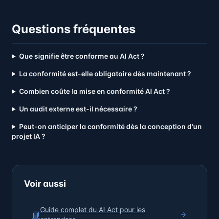
Questions fréquentes
Que signifie être conforme au AI Act ?
La conformité est-elle obligatoire dès maintenant ?
Combien coûte la mise en conformité AI Act ?
Un audit externe est-il nécessaire ?
Peut-on anticiper la conformité dès la conception d'un
projet IA ?
Voir aussi
Guide complet du AI Act pour les
📘