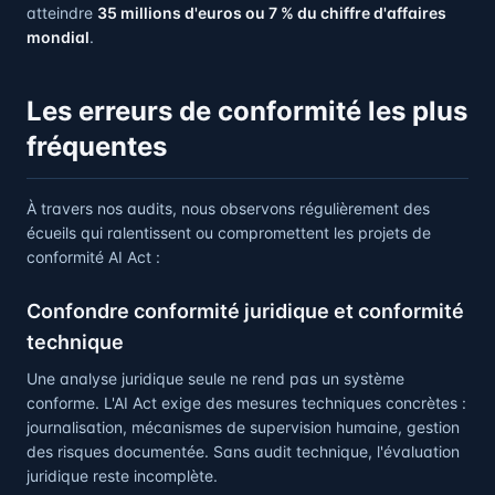
atteindre
35 millions d'euros ou 7 % du chiffre d'affaires
mondial
.
Les erreurs de conformité les plus
fréquentes
À travers nos audits, nous observons régulièrement des
écueils qui ralentissent ou compromettent les projets de
conformité AI Act :
Confondre conformité juridique et conformité
technique
Une analyse juridique seule ne rend pas un système
conforme. L'AI Act exige des mesures techniques concrètes :
journalisation, mécanismes de supervision humaine, gestion
des risques documentée. Sans audit technique, l'évaluation
juridique reste incomplète.