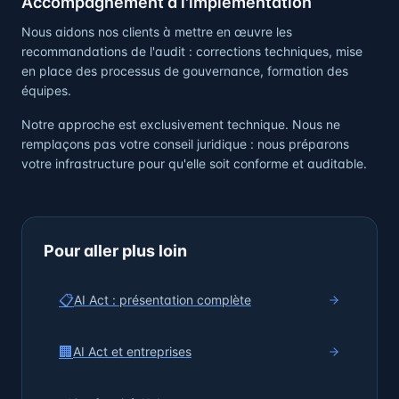
Accompagnement à l'implémentation
Nous aidons nos clients à mettre en œuvre les
recommandations de l'audit : corrections techniques, mise
en place des processus de gouvernance, formation des
équipes.
Notre approche est exclusivement technique. Nous ne
remplaçons pas votre conseil juridique : nous préparons
votre infrastructure pour qu'elle soit conforme et auditable.
Pour aller plus loin
📋
AI Act : présentation complète
🏢
AI Act et entreprises