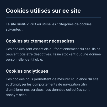
Cookies utilisés sur ce site
Le site audit-ia-act.eu utilise les catégories de cookies
suivantes :
Cookies strictement nécessaires
Ces cookies sont essentiels au fonctionnement du site. Ils ne
peuvent pas être désactivés. Ils ne stockent aucune donnée
personnelle identifiable.
Cookies analytiques
Ces cookies nous permettent de mesurer l'audience du site
et d'analyser les comportements de navigation afin
d'améliorer nos services. Les données collectées sont
anonymisées.