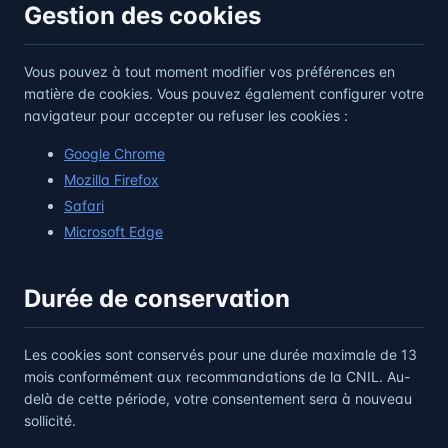
Gestion des cookies
Vous pouvez à tout moment modifier vos préférences en
matière de cookies. Vous pouvez également configurer votre
navigateur pour accepter ou refuser les cookies :
Google Chrome
Mozilla Firefox
Safari
Microsoft Edge
Durée de conservation
Les cookies sont conservés pour une durée maximale de 13
mois conformément aux recommandations de la CNIL. Au-
delà de cette période, votre consentement sera à nouveau
sollicité.