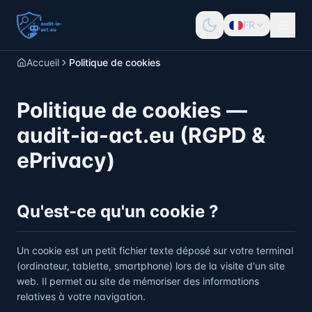
FR
Accueil
Politique de cookies
Politique de cookies —
audit-ia-act.eu (RGPD &
ePrivacy)
Qu'est-ce qu'un cookie ?
Un cookie est un petit fichier texte déposé sur votre terminal
(ordinateur, tablette, smartphone) lors de la visite d'un site
web. Il permet au site de mémoriser des informations
relatives à votre navigation.